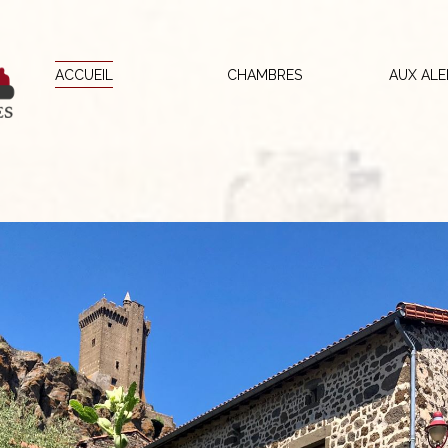
ACCUEIL
CHAMBRES
AUX AL