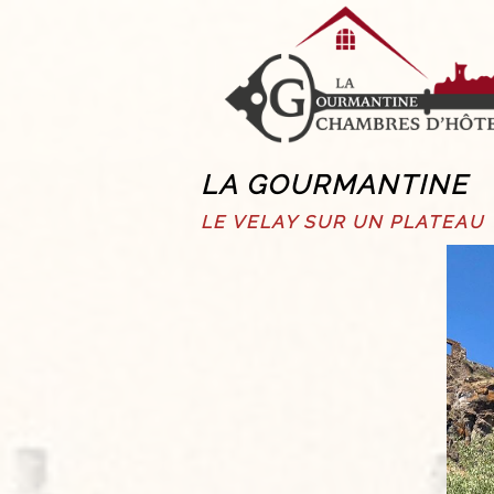
LA GOURMANTINE
LE VELAY SUR UN PLATEAU